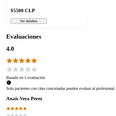
$5500 CLP
Ver detalles
Evaluaciones
4.0
Basado en
1
evaluación
Solo pacientes con citas concretadas pueden evaluar al profesional.
Anaís Vera Perez