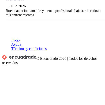
・
Julio 2026
Buena atencion, amable y atenta, profesional al ajustar la rutina a
mis entrenamientos
Inicio
Ayuda
Términos y condiciones
© Encuadrado
2026
|
Todos los derechos
reservados