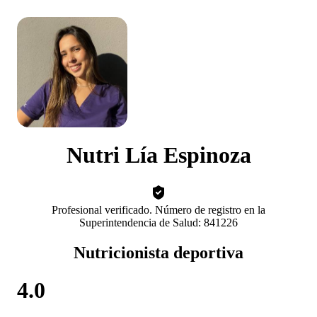
Nutri Lía Espinoza
Profesional verificado. Número de registro en la
Superintendencia de Salud: 841226
Nutricionista deportiva
4.0