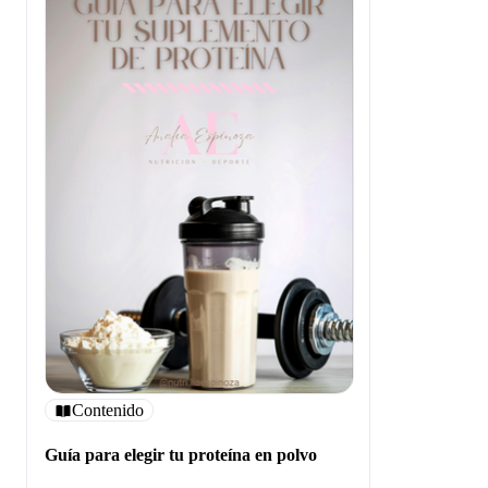
Contenido
Guía para elegir tu proteína en polvo