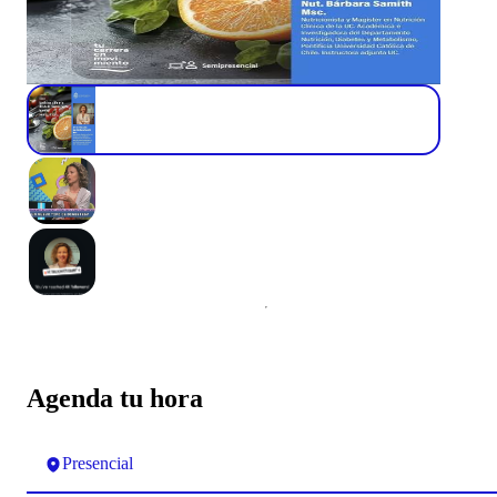
Agenda tu hora
Presencial