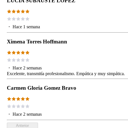
LUCIA SUBAUSTE LOPEZ
・
Hace 1 semana
Ximena Torres Hoffmann
・
Hace 2 semanas
Excelente, transmitía profesionalismo. Empática y muy simpática.
Carmen Gloria Gomez Bravo
・
Hace 2 semanas
Anterior