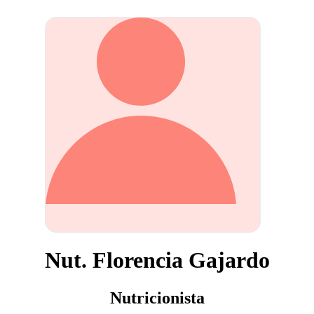
Nut. Florencia Gajardo
Nutricionista