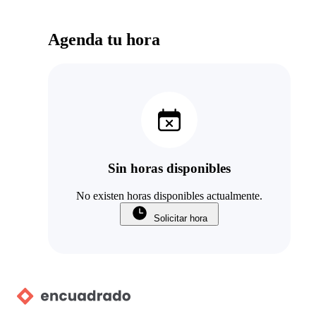
Agenda tu hora
Sin horas disponibles
No existen horas disponibles actualmente.
Solicitar hora