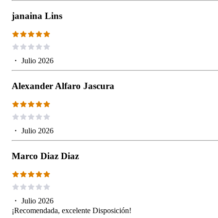
janaina Lins
・
Julio 2026
Alexander Alfaro Jascura
・
Julio 2026
Marco Diaz Diaz
・
Julio 2026
¡Recomendada, excelente Disposición!