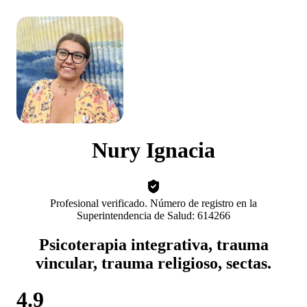
Nury Ignacia
Profesional verificado. Número de registro en la
Superintendencia de Salud: 614266
Psicoterapia integrativa, trauma
vincular, trauma religioso, sectas.
4.9