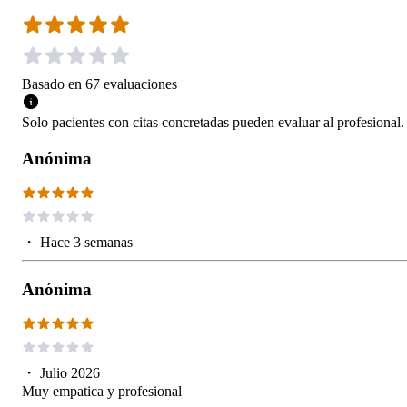
Basado en
67
evaluaciones
Solo pacientes con citas concretadas pueden evaluar al profesional.
Anónima
・
Hace 3 semanas
Anónima
・
Julio 2026
Muy empatica y profesional