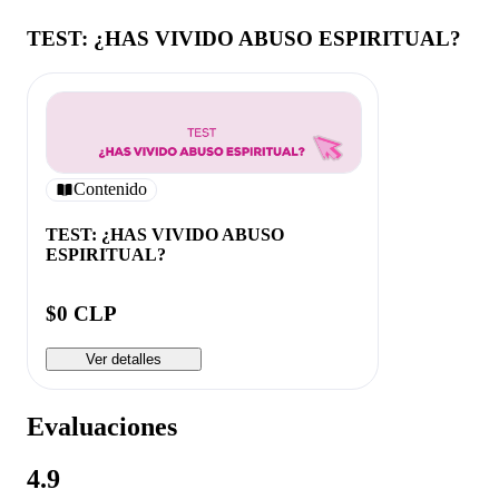
TEST: ¿HAS VIVIDO ABUSO ESPIRITUAL?
Contenido
TEST: ¿HAS VIVIDO ABUSO
ESPIRITUAL?
$0 CLP
Ver detalles
Evaluaciones
4.9