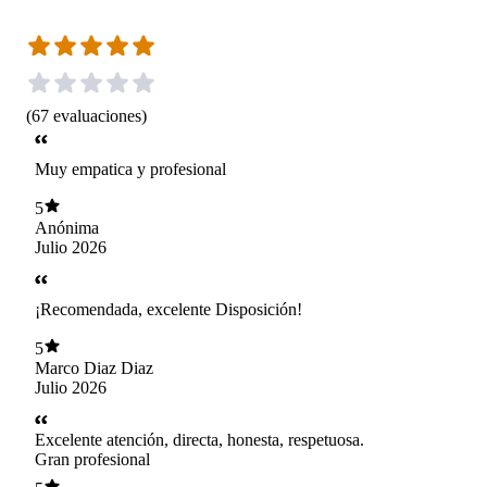
(
67
evaluaciones
)
Muy empatica y profesional
5
Anónima
Julio 2026
¡Recomendada, excelente Disposición!
5
Marco Diaz Diaz
Julio 2026
Excelente atención, directa, honesta, respetuosa.
Gran profesional