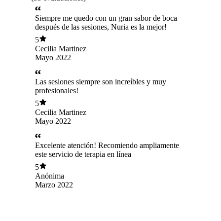
Siempre me quedo con un gran sabor de boca
después de las sesiones, Nuria es la mejor!
5
Cecilia Martinez
Mayo 2022
Las sesiones siempre son increíbles y muy
profesionales!
5
Cecilia Martinez
Mayo 2022
Excelente atención! Recomiendo ampliamente
este servicio de terapia en línea
5
Anónima
Marzo 2022