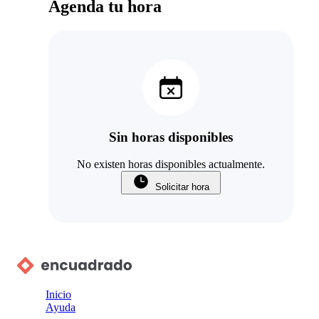
Agenda tu hora
Sin horas disponibles
No existen horas disponibles actualmente.
Solicitar hora
Inicio
Ayuda