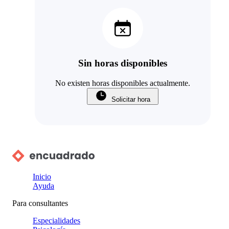
Sin horas disponibles
No existen horas disponibles actualmente.
Solicitar hora
Inicio
Ayuda
Para consultantes
Especialidades