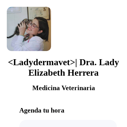
<Ladydermavet>| Dra. Lady
Elizabeth Herrera
Medicina Veterinaria
Agenda tu hora