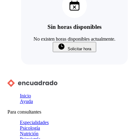
Sin horas disponibles
No existen horas disponibles actualmente.
Solicitar hora
Inicio
Ayuda
Para consultantes
Especialidades
Psicología
Nutrición