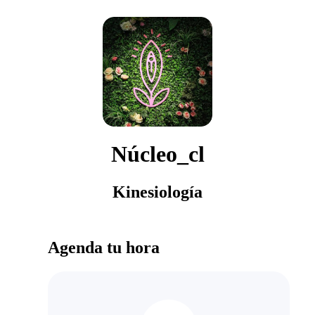
Núcleo_cl
Kinesiología
Agenda tu hora