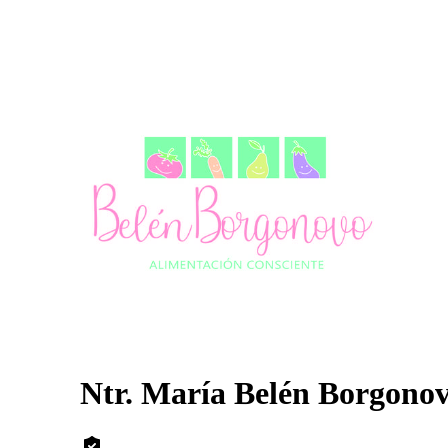
Ntr. María Belén Borgono