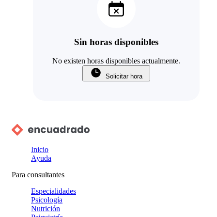
Sin horas disponibles
No existen horas disponibles actualmente.
Solicitar hora
Inicio
Ayuda
Para consultantes
Especialidades
Psicología
Nutrición