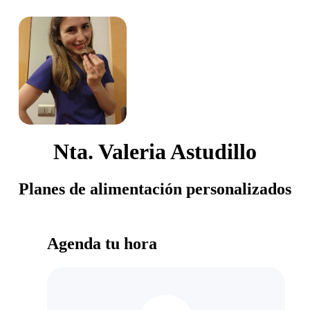
Nta. Valeria Astudillo
Planes de alimentación personalizados
Agenda tu hora