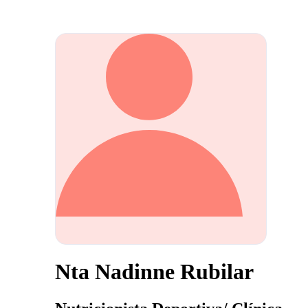
Nta Nadinne Rubilar