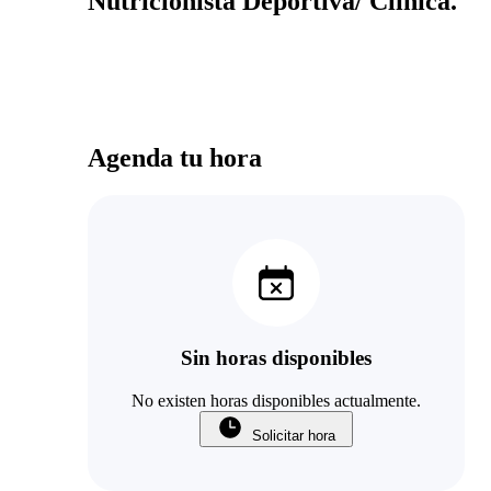
Nutricionista Deportiva/ Clínica.
Agenda tu hora
Sin horas disponibles
No existen horas disponibles actualmente.
Solicitar hora