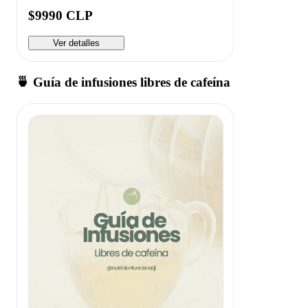
$9990 CLP
Ver detalles
🍵 Guía de infusiones libres de cafeína