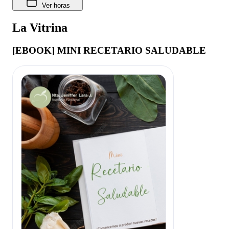
Ver horas
La Vitrina
[EBOOK] MINI RECETARIO SALUDABLE