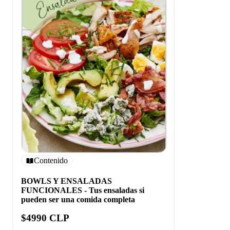
Contenido
BOWLS Y ENSALADAS
FUNCIONALES - Tus ensaladas si
pueden ser una comida completa
$4990 CLP