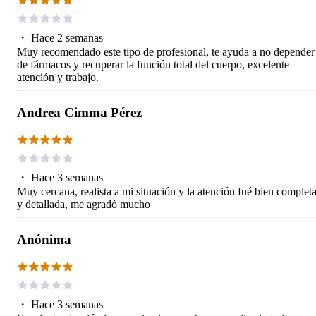
・
Hace 2 semanas
Muy recomendado este tipo de profesional, te ayuda a no depender
de fármacos y recuperar la función total del cuerpo, excelente
atención y trabajo.
Andrea Cimma Pérez
・
Hace 3 semanas
Muy cercana, realista a mi situación y la atención fué bien complet
y detallada, me agradó mucho
Anónima
・
Hace 3 semanas