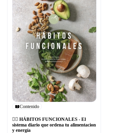
Contenido
👩‍⚕️ HÁBITOS FUNCIONALES - El
sistema diario que ordena tu alimentacion
y energía