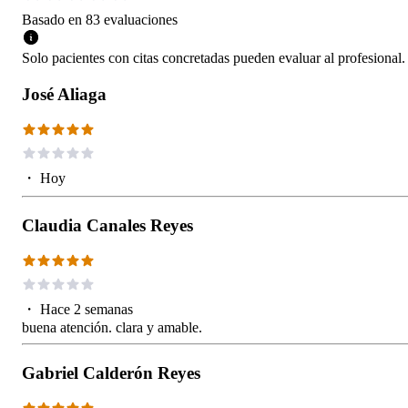
Basado en
83
evaluaciones
Solo pacientes con citas concretadas pueden evaluar al profesional.
José Aliaga
・
Hoy
Claudia Canales Reyes
・
Hace 2 semanas
buena atención. clara y amable.
Gabriel Calderón Reyes