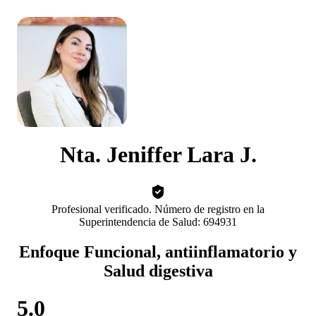
Nta. Jeniffer Lara J.
Profesional verificado. Número de registro en la
Superintendencia de Salud: 694931
Enfoque Funcional, antiinflamatorio y
Salud digestiva
5.0