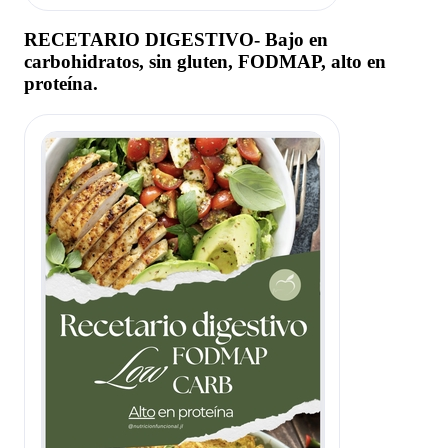
RECETARIO DIGESTIVO- Bajo en
carbohidratos, sin gluten, FODMAP, alto en
proteína.