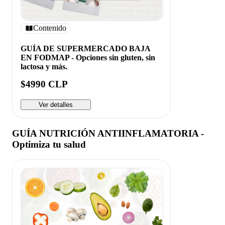
Contenido
GUÍA DE SUPERMERCADO BAJA
EN FODMAP - Opciones sin gluten, sin
lactosa y más.
$4990 CLP
Ver detalles
GUÍA NUTRICIÓN ANTIINFLAMATORIA -
Optimiza tu salud