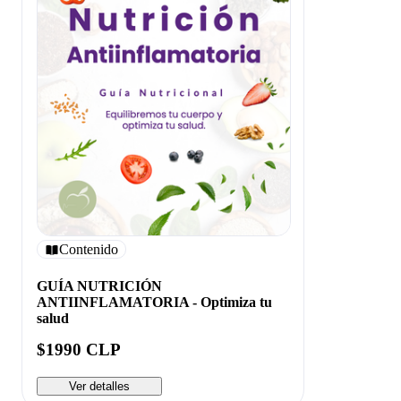
Contenido
GUÍA NUTRICIÓN
ANTIINFLAMATORIA - Optimiza tu
salud
$1990 CLP
Ver detalles