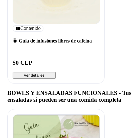
Contenido
🍵 Guía de infusiones libres de cafeína
$0 CLP
Ver detalles
BOWLS Y ENSALADAS FUNCIONALES - Tus
ensaladas si pueden ser una comida completa