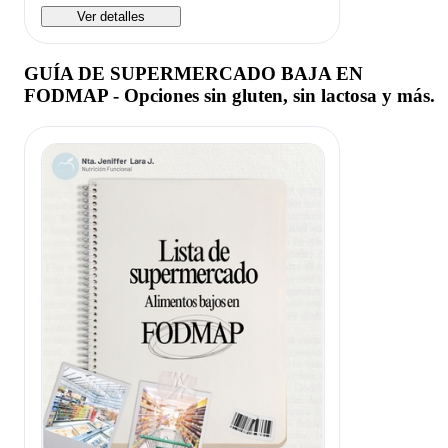
Ver detalles
GUÍA DE SUPERMERCADO BAJA EN
FODMAP - Opciones sin gluten, sin lactosa y más.