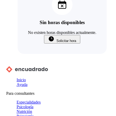
Sin horas disponibles
No existen horas disponibles actualmente.
Solicitar hora
Inicio
Ayuda
Para consultantes
Especialidades
Psicología
Nutrición