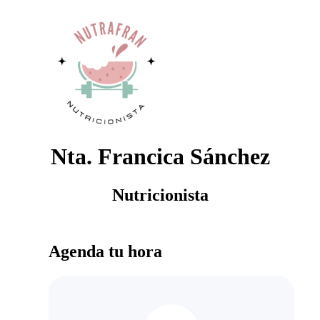
Nta. Francica Sánchez
Nutricionista
Agenda tu hora