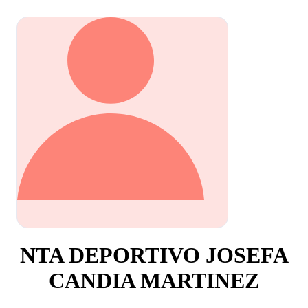
NTA DEPORTIVO JOSEFA
CANDIA MARTINEZ