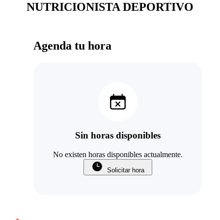
NUTRICIONISTA DEPORTIVO
Agenda tu hora
Sin horas disponibles
No existen horas disponibles actualmente.
Solicitar hora