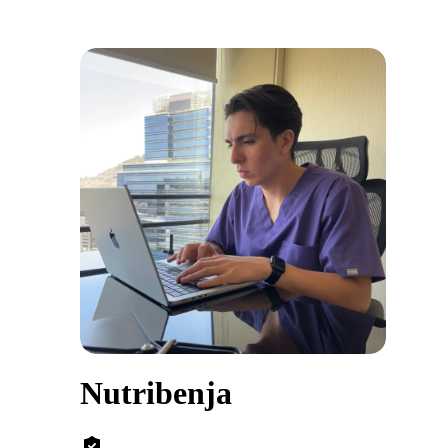
Nutribenja