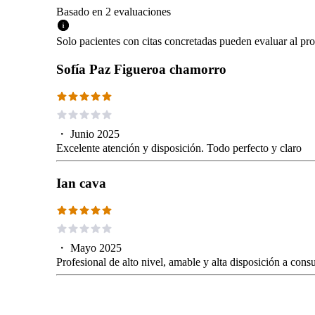
Basado en
2
evaluaciones
Solo pacientes con citas concretadas pueden evaluar al pro
Sofía Paz Figueroa chamorro
・
Junio 2025
Excelente atención y disposición. Todo perfecto y claro
Ian cava
・
Mayo 2025
Profesional de alto nivel, amable y alta disposición a cons