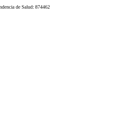
tendencia de Salud: 874462