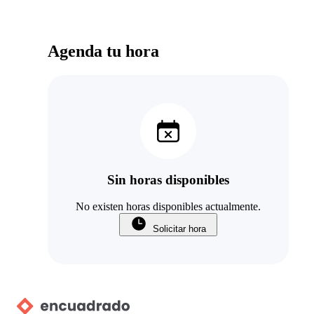
Agenda tu hora
Sin horas disponibles
No existen horas disponibles actualmente.
Solicitar hora