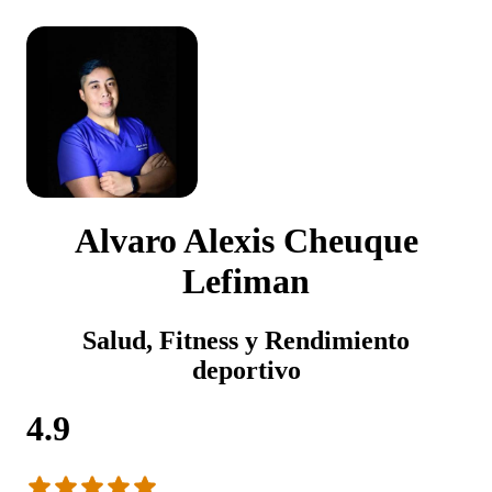
Alvaro Alexis Cheuque
Lefiman
Salud, Fitness y Rendimiento
deportivo
4.9