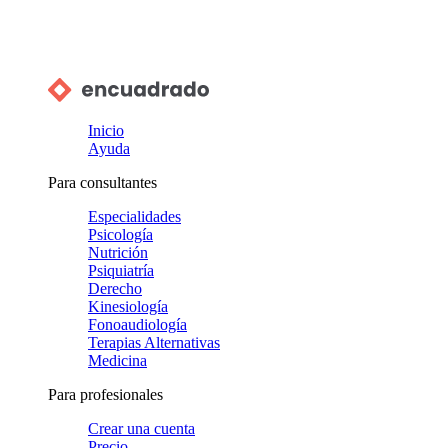
Inicio
Ayuda
Para consultantes
Especialidades
Psicología
Nutrición
Psiquiatría
Derecho
Kinesiología
Fonoaudiología
Terapias Alternativas
Medicina
Para profesionales
Crear una cuenta
Precio