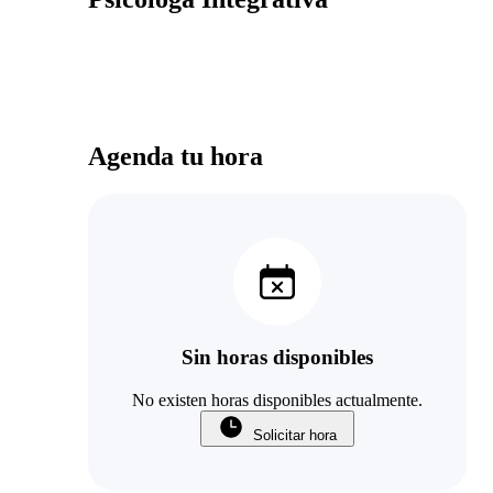
Agenda tu hora
Sin horas disponibles
No existen horas disponibles actualmente.
Solicitar hora