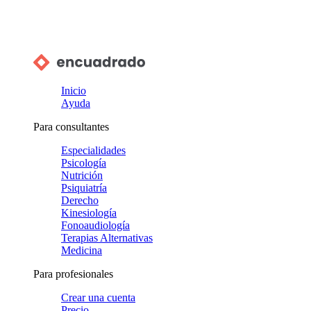
Inicio
Ayuda
Para consultantes
Especialidades
Psicología
Nutrición
Psiquiatría
Derecho
Kinesiología
Fonoaudiología
Terapias Alternativas
Medicina
Para profesionales
Crear una cuenta
Precio