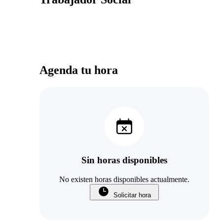
Agenda tu hora
Sin horas disponibles
No existen horas disponibles actualmente.
Solicitar hora