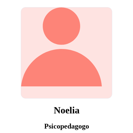
Noelia
Psicopedagogo