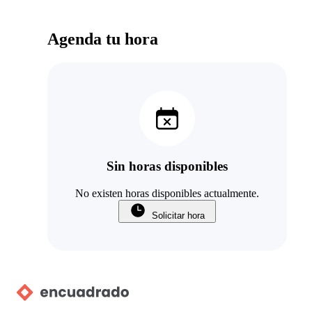
Agenda tu hora
Sin horas disponibles
No existen horas disponibles actualmente.
Solicitar hora