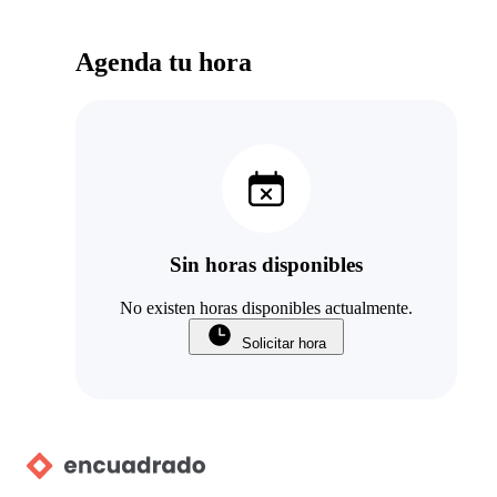
Agenda tu hora
Sin horas disponibles
No existen horas disponibles actualmente.
Solicitar hora