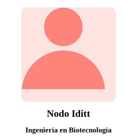
Nodo Iditt
Ingeniería en Biotecnología