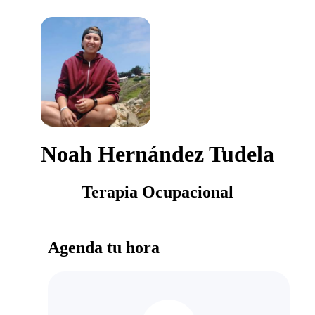
Noah Hernández Tudela
Terapia Ocupacional
Agenda tu hora