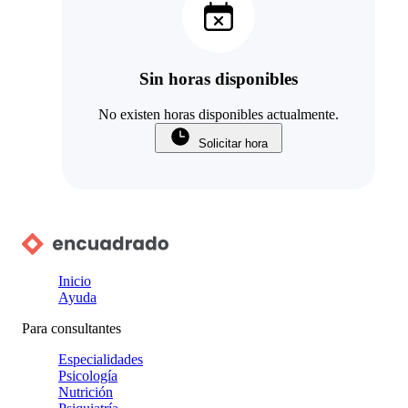
Sin horas disponibles
No existen horas disponibles actualmente.
Solicitar hora
Inicio
Ayuda
Para consultantes
Especialidades
Psicología
Nutrición