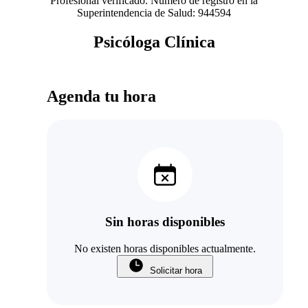
Profesional verificado. Número de registro en la
Superintendencia de Salud: 944594
Psicóloga Clínica
Agenda tu hora
Sin horas disponibles
No existen horas disponibles actualmente.
Solicitar hora