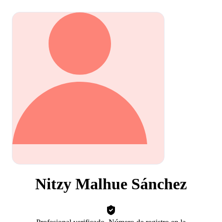
Nitzy Malhue Sánchez