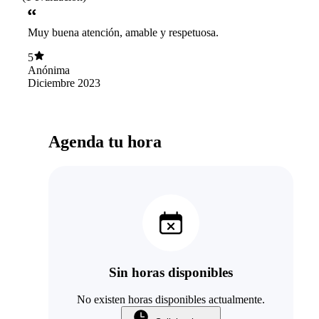
Muy buena atención, amable y respetuosa.
5
Anónima
Diciembre 2023
Agenda tu hora
Sin horas disponibles
No existen horas disponibles actualmente.