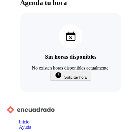
Agenda tu hora
Sin horas disponibles
No existen horas disponibles actualmente.
Solicitar hora
Inicio
Ayuda