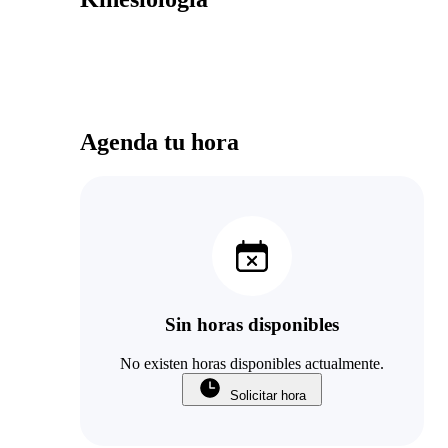
Agenda tu hora
Sin horas disponibles
No existen horas disponibles actualmente.
Solicitar hora