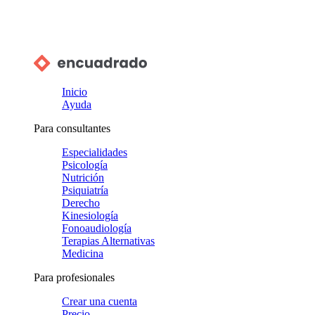
Inicio
Ayuda
Para consultantes
Especialidades
Psicología
Nutrición
Psiquiatría
Derecho
Kinesiología
Fonoaudiología
Terapias Alternativas
Medicina
Para profesionales
Crear una cuenta
Precio