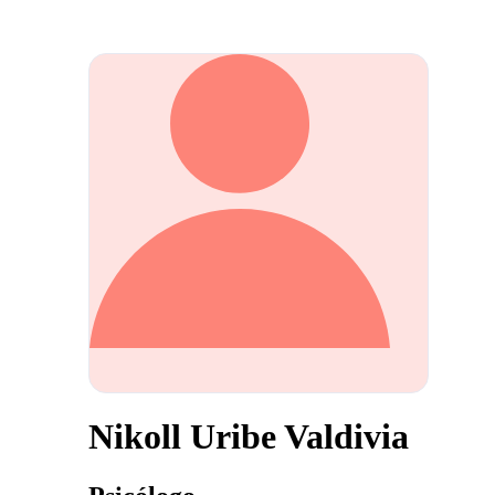
Nikoll Uribe Valdivia