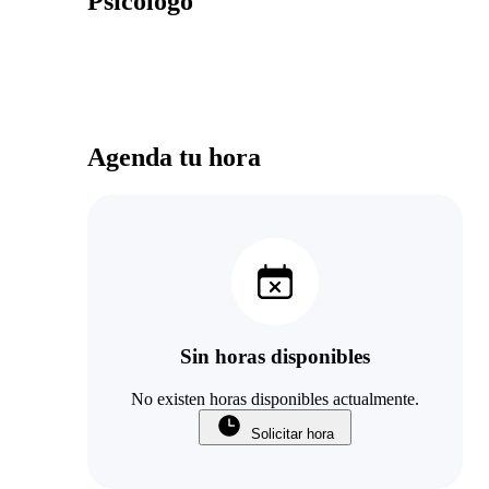
Psicólogo
Agenda tu hora
Sin horas disponibles
No existen horas disponibles actualmente.
Solicitar hora