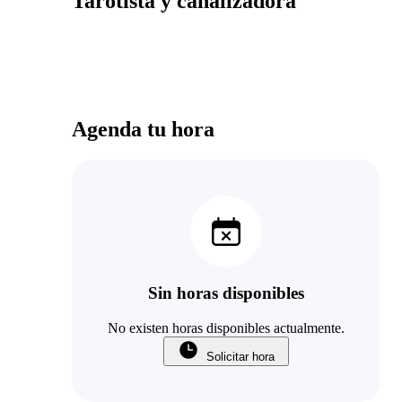
Tarotista y canalizadora
Agenda tu hora
Sin horas disponibles
No existen horas disponibles actualmente.
Solicitar hora