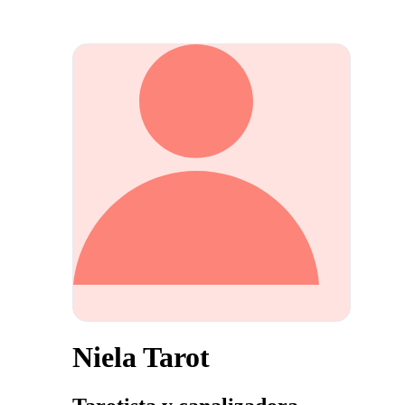
Niela Tarot