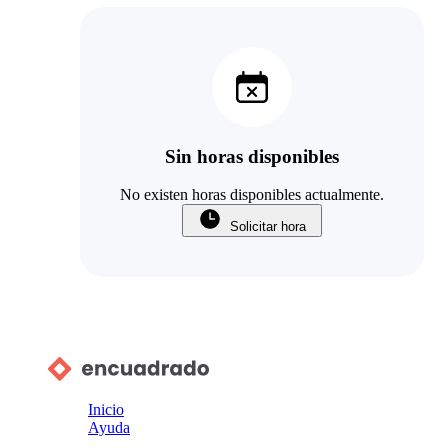
Sin horas disponibles
No existen horas disponibles actualmente.
Solicitar hora
Inicio
Ayuda