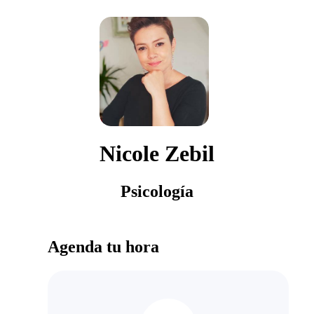
Nicole Zebil
Psicología
Agenda tu hora