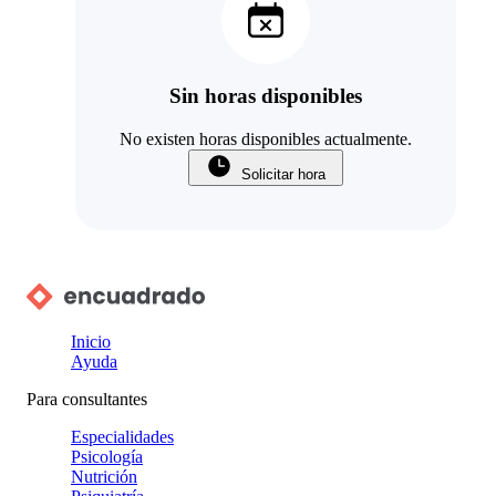
Sin horas disponibles
No existen horas disponibles actualmente.
Solicitar hora
Inicio
Ayuda
Para consultantes
Especialidades
Psicología
Nutrición