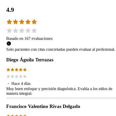
4.9
Basado en
167
evaluaciones
Solo pacientes con citas concretadas pueden evaluar al profesional.
Diego Águila Terrazas
・
Hace 4 días
Muy buen enfoque y precisión diagnóstica. Evalúa a los niños de
manera integral.
Francisco Valentino Rivas Delgado