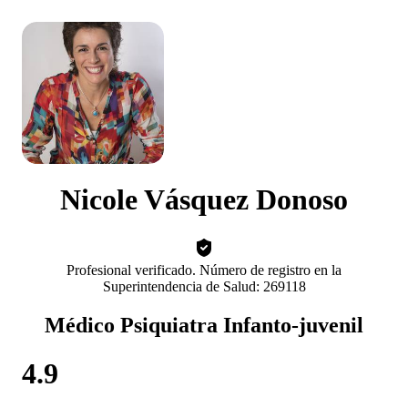
Nicole Vásquez Donoso
Profesional verificado. Número de registro en la
Superintendencia de Salud: 269118
Médico Psiquiatra Infanto-juvenil
4.9