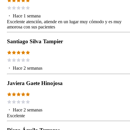
・
Hace 1 semana
Excelente atención, atiende en un lugar muy cómodo y es muy
amorosa con sus pacientes
Santiago Silva Tampier
・
Hace 2 semanas
Javiera Gaete Hinojosa
・
Hace 2 semanas
Excelente