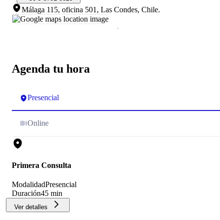
Málaga 115, oficina 501, Las Condes, Chile
.
Agenda tu hora
Presencial
Online
Primera Consulta
Modalidad
Presencial
Duración
45 min
Ver detalles