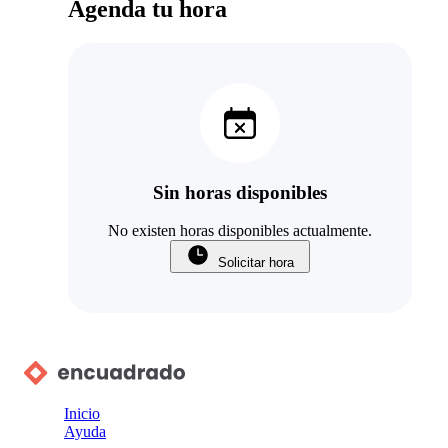
Agenda tu hora
Sin horas disponibles
No existen horas disponibles actualmente.
Solicitar hora
Inicio
Ayuda