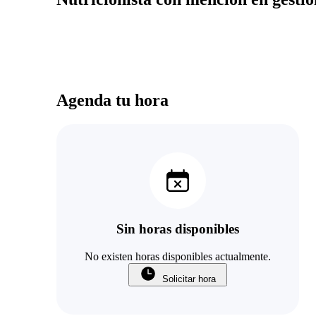
Agenda tu hora
Sin horas disponibles
No existen horas disponibles actualmente.
Solicitar hora