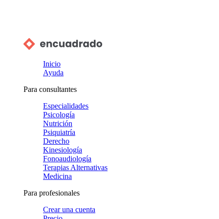
Inicio
Ayuda
Para consultantes
Especialidades
Psicología
Nutrición
Psiquiatría
Derecho
Kinesiología
Fonoaudiología
Terapias Alternativas
Medicina
Para profesionales
Crear una cuenta
Precio