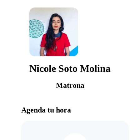
Nicole Soto Molina
Matrona
Agenda tu hora