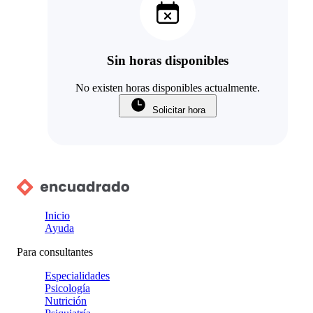
Sin horas disponibles
No existen horas disponibles actualmente.
Solicitar hora
Inicio
Ayuda
Para consultantes
Especialidades
Psicología
Nutrición