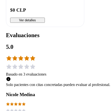
$0 CLP
Ver detalles
Evaluaciones
5.0
Basado en
3
evaluaciones
Solo pacientes con citas concretadas pueden evaluar al profesional.
Nicole Medina