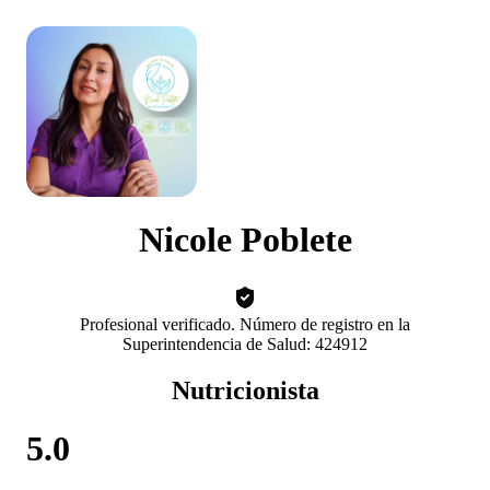
Nicole Poblete
Profesional verificado. Número de registro en la
Superintendencia de Salud: 424912
Nutricionista
5.0