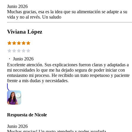
Junio 2026
Muchas gracias, esa es la idea que su alimentación se adapte a su
vida y no al revés. Un saludo
Viviana López
・
Junio 2026
Excelente atención. Sus explicaciones fueron claras y adaptadas a
mi necesidades lo que me ha dejado segura de poder iniciar con
entusiasmo mi proceso. He recibido un trato respetuoso y paciente
frente a mis dudas y necesidades.
Respuesta de
Nicole
Junio 2026
Muchas gracias! Un gusto atenderla y poder ayudarla