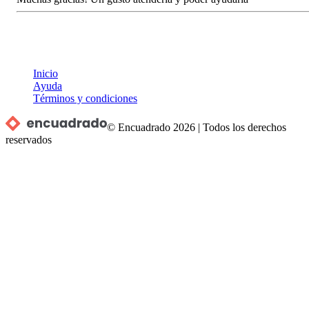
Inicio
Ayuda
Términos y condiciones
© Encuadrado
2026
|
Todos los derechos
reservados