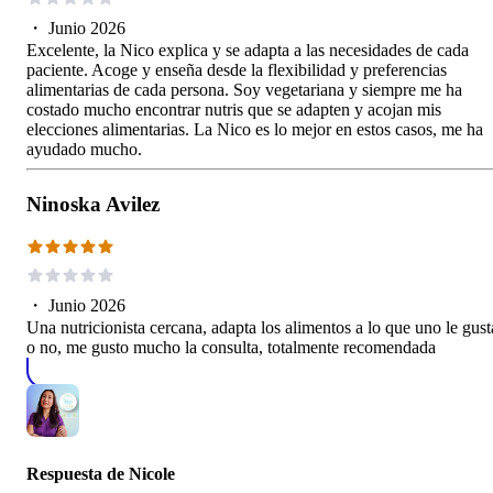
・
Junio 2026
Excelente, la Nico explica y se adapta a las necesidades de cada
paciente. Acoge y enseña desde la flexibilidad y preferencias
alimentarias de cada persona. Soy vegetariana y siempre me ha
costado mucho encontrar nutris que se adapten y acojan mis
elecciones alimentarias. La Nico es lo mejor en estos casos, me ha
ayudado mucho.
Ninoska Avilez
・
Junio 2026
Una nutricionista cercana, adapta los alimentos a lo que uno le gust
o no, me gusto mucho la consulta, totalmente recomendada
Respuesta de
Nicole