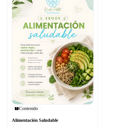
Contenido
Alimentación Saludable