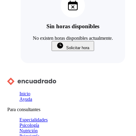
Sin horas disponibles
No existen horas disponibles actualmente.
Solicitar hora
Inicio
Ayuda
Para consultantes
Especialidades
Psicología
Nutrición