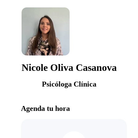
Nicole Oliva Casanova
Psicóloga Clínica
Agenda tu hora