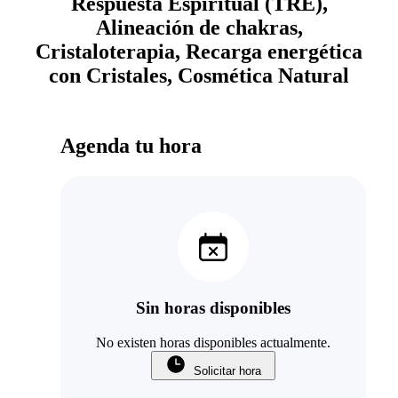
Respuesta Espiritual (TRE),
Alineación de chakras,
Cristaloterapia, Recarga energética
con Cristales, Cosmética Natural
Agenda tu hora
Sin horas disponibles
No existen horas disponibles actualmente.
Solicitar hora