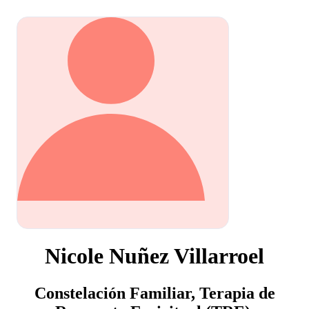
Nicole Nuñez Villarroel
Constelación Familiar, Terapia de