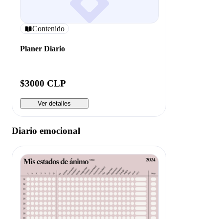
Contenido
Planer Diario
$3000 CLP
Ver detalles
Diario emocional