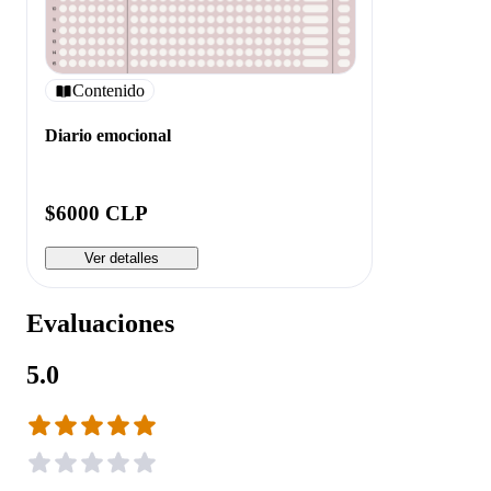
Contenido
Diario emocional
$6000 CLP
Ver detalles
Evaluaciones
5.0