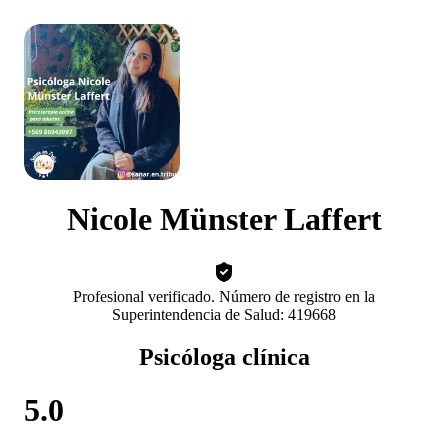
Nicole Münster Laffert
Profesional verificado. Número de registro en la
Superintendencia de Salud: 419668
Psicóloga clínica
5.0