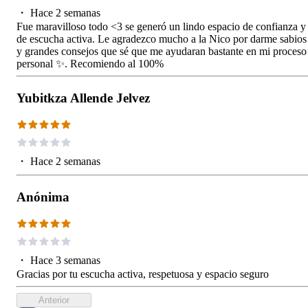
・
Hace 2 semanas
Fue maravilloso todo <3 se generó un lindo espacio de confianza y
de escucha activa. Le agradezco mucho a la Nico por darme sabios
y grandes consejos que sé que me ayudaran bastante en mi proceso
personal ✨. Recomiendo al 100%
Yubitkza Allende Jelvez
・
Hace 2 semanas
Anónima
・
Hace 3 semanas
Gracias por tu escucha activa, respetuosa y espacio seguro
Anterior