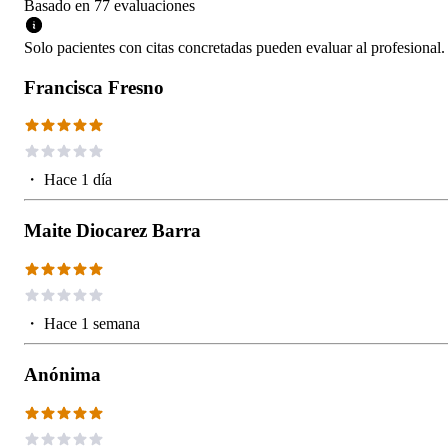
Basado en
77
evaluaciones
Solo pacientes con citas concretadas pueden evaluar al profesional.
Francisca Fresno
・
Hace 1 día
Maite Diocarez Barra
・
Hace 1 semana
Anónima