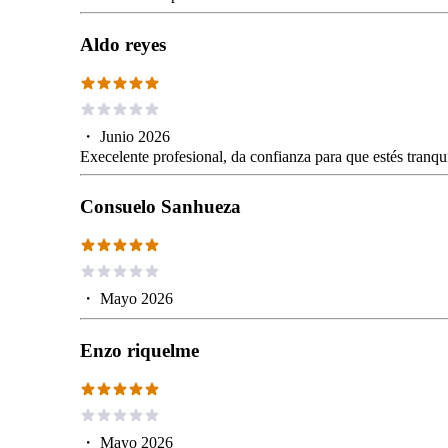
Aldo reyes
・
Junio 2026
Execelente profesional, da confianza para que estés tranqu
Consuelo Sanhueza
・
Mayo 2026
Enzo riquelme
・
Mayo 2026