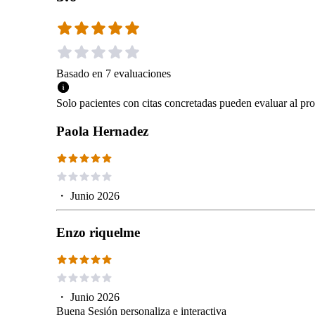
Basado en
7
evaluaciones
Solo pacientes con citas concretadas pueden evaluar al pro
Paola Hernadez
・
Junio 2026
Enzo riquelme
・
Junio 2026
Buena Sesión personaliza e interactiva