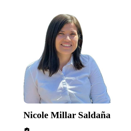
Nicole Millar Saldaña