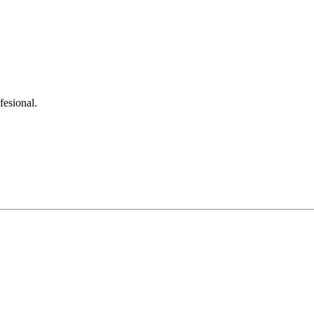
fesional.