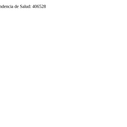
tendencia de Salud: 406528