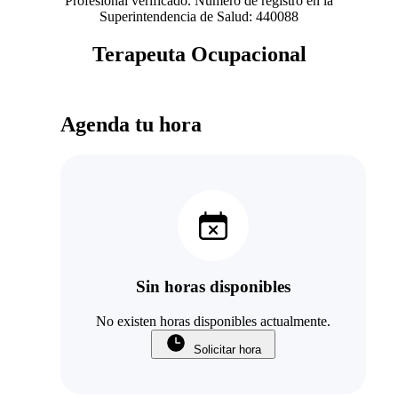
Profesional verificado. Número de registro en la
Superintendencia de Salud: 440088
Terapeuta Ocupacional
Agenda tu hora
Sin horas disponibles
No existen horas disponibles actualmente.
Solicitar hora