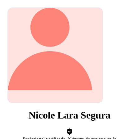
Nicole Lara Segura