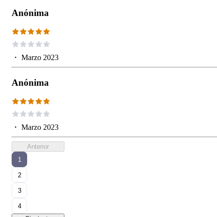
Anónima
・
Marzo 2023
Anónima
・
Marzo 2023
Anterior
1
2
3
4