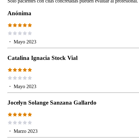
Solo pacientes con citas concretadas pueden evaluar al profesional.
Anónima
・
Mayo 2023
Catalina Ignacia Stock Vial
・
Mayo 2023
Jocelyn Solange Sanzana Gallardo
・
Marzo 2023