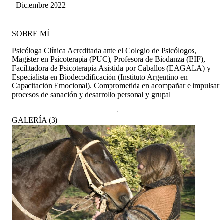
Diciembre 2022
SOBRE MÍ
Psicóloga Clínica Acreditada ante el Colegio de Psicólogos,
Magister en Psicoterapia (PUC), Profesora de Biodanza (BIF),
Facilitadora de Psicoterapia Asistida por Caballos (EAGALA) y
Especialista en Biodecodificación (Instituto Argentino en
Capacitación Emocional). Comprometida en acompañar e impulsar
procesos de sanación y desarrollo personal y grupal
GALERÍA
(
3
)