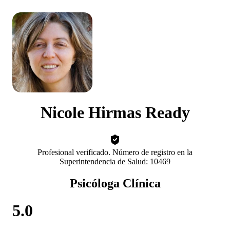
Nicole Hirmas Ready
Profesional verificado. Número de registro en la
Superintendencia de Salud: 10469
Psicóloga Clínica
5.0