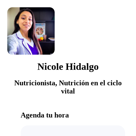
Nicole Hidalgo
Nutricionista, Nutrición en el ciclo
vital
Agenda tu hora