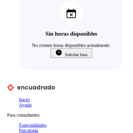
Sin horas disponibles
No existen horas disponibles actualmente.
Solicitar hora
Inicio
Ayuda
Para consultantes
Especialidades
Psicología