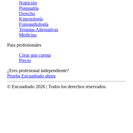
Nutrición
Psiquiatría
Derecho
Kinesiología
Fonoaudiología
Terapias Alternativas
Medicina
Para profesionales
Crear una cuenta
Precio
¿Eres profesional independiente?
Prueba Encuadrado ahora
© Encuadrado
2026
| Todos los derechos reservados.