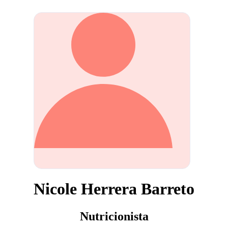
Nicole Herrera Barreto
Nutricionista