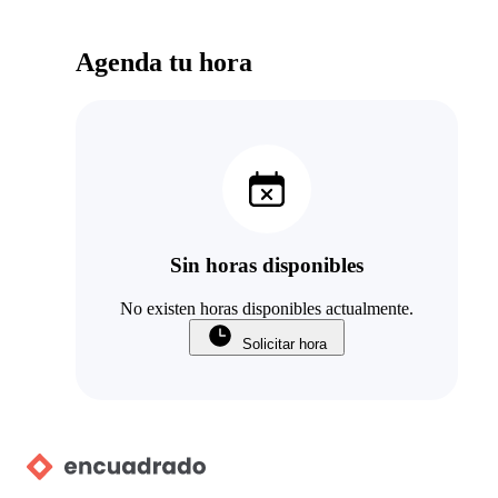
Agenda tu hora
Sin horas disponibles
No existen horas disponibles actualmente.
Solicitar hora