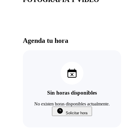
Agenda tu hora
Sin horas disponibles
No existen horas disponibles actualmente.
Solicitar hora