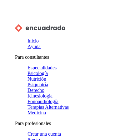
Inicio
Ayuda
Para consultantes
Especialidades
Psicología
Nutrición
Psiquiatría
Derecho
Kinesiología
Fonoaudiología
Terapias Alternativas
Medicina
Para profesionales
Crear una cuenta
Precio