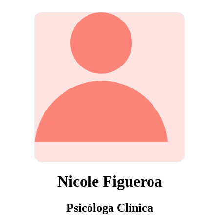
Nicole Figueroa
Psicóloga Clínica