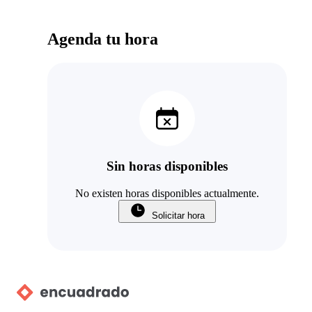
Agenda tu hora
Sin horas disponibles
No existen horas disponibles actualmente.
Solicitar hora