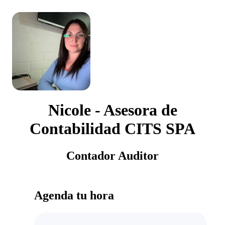
Nicole - Asesora de
Contabilidad CITS SPA
Contador Auditor
Agenda tu hora