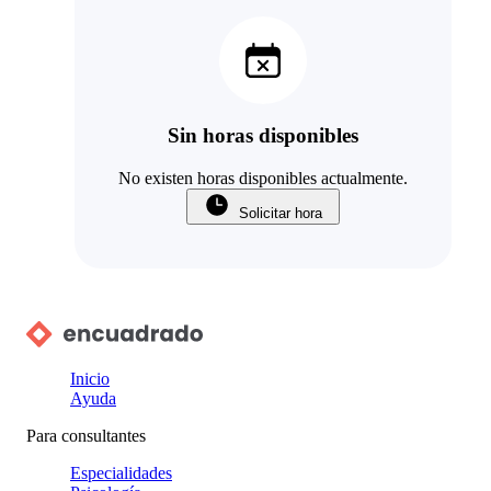
Sin horas disponibles
No existen horas disponibles actualmente.
Solicitar hora
Inicio
Ayuda
Para consultantes
Especialidades