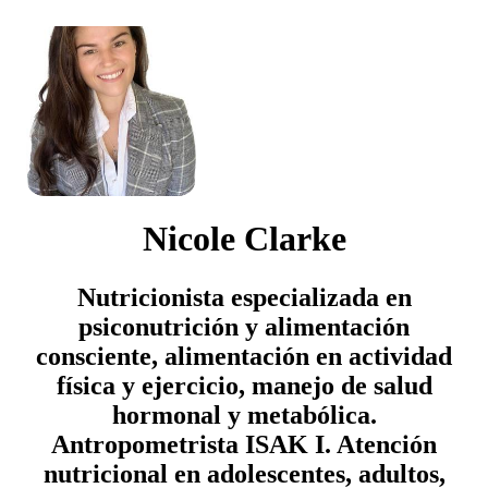
Nicole Clarke
Nutricionista especializada en
psiconutrición y alimentación
consciente, alimentación en actividad
física y ejercicio, manejo de salud
hormonal y metabólica.
Antropometrista ISAK I. Atención
nutricional en adolescentes, adultos,