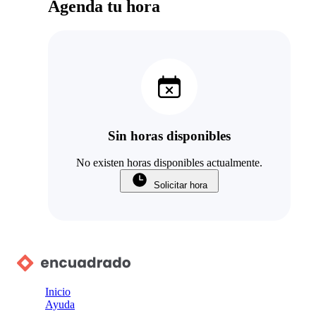
Agenda tu hora
Sin horas disponibles
No existen horas disponibles actualmente.
Solicitar hora
Inicio
Ayuda