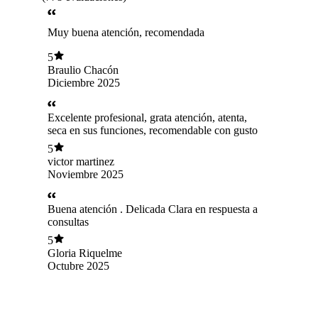
Muy buena atención, recomendada
5
Braulio Chacón
Diciembre 2025
Excelente profesional, grata atención, atenta,
seca en sus funciones, recomendable con gusto
5
victor martinez
Noviembre 2025
Buena atención . Delicada Clara en respuesta a
consultas
5
Gloria Riquelme
Octubre 2025