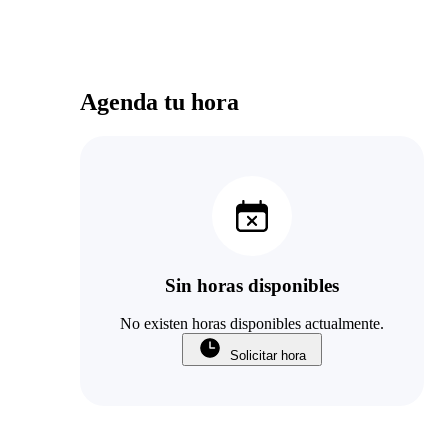
Agenda tu hora
Sin horas disponibles
No existen horas disponibles actualmente.
Solicitar hora