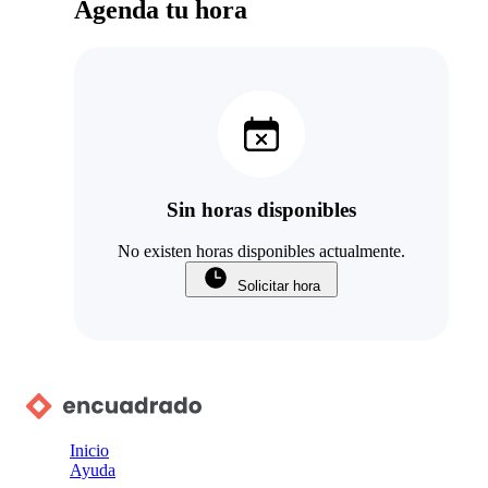
Agenda tu hora
Sin horas disponibles
No existen horas disponibles actualmente.
Solicitar hora
Inicio
Ayuda