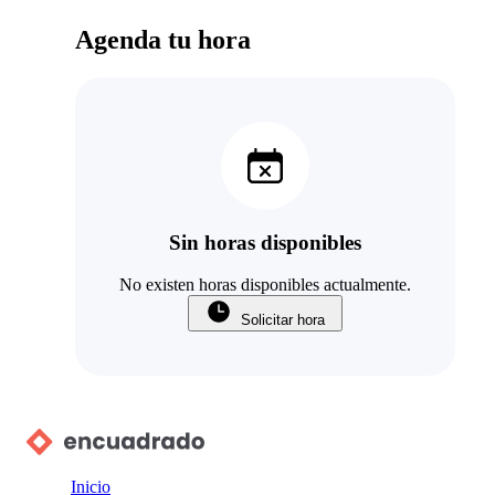
Agenda tu hora
Sin horas disponibles
No existen horas disponibles actualmente.
Solicitar hora
Inicio