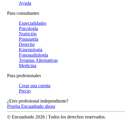
Ayuda
Para consultantes
Especialidades
Psicología
Nutrición
Psiquiatría
Derecho
Kinesiología
Fonoaudiología
Terapias Alternativas
Medicina
Para profesionales
Crear una cuenta
Precio
¿Eres profesional independiente?
Prueba Encuadrado ahora
© Encuadrado
2026
| Todos los derechos reservados.