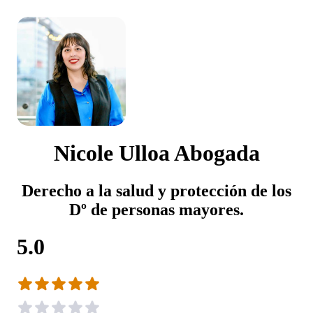
Nicole Ulloa Abogada
Derecho a la salud y protección de los
Dº de personas mayores.
5.0