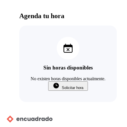
Agenda tu hora
Sin horas disponibles
No existen horas disponibles actualmente.
Solicitar hora