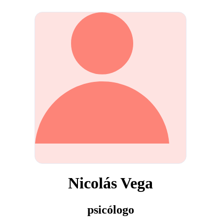
Nicolás Vega
psicólogo